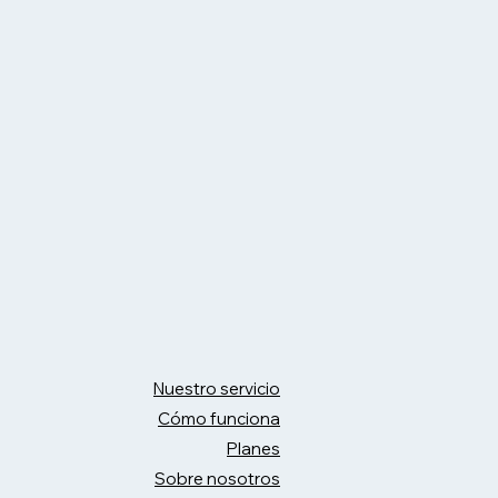
Nuestro servicio
Cómo funciona
Planes
Sobre nosotros