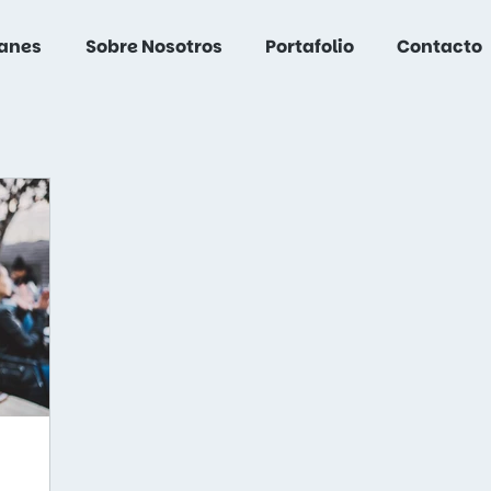
lanes
Sobre Nosotros
Portafolio
Contacto