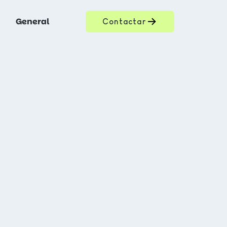
General
Contactar