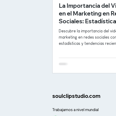
La Importancia del V
en el Marketing en 
Sociales: Estadística
Tendencias
Descubre la importancia del vid
marketing en redes sociales co
estadísticas y tendencias recien
soulclipstudio.com
Trabajamos a nivel mundial